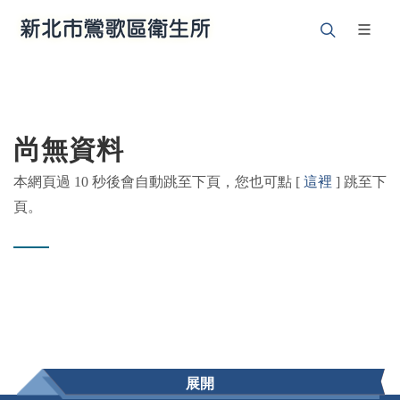
尚無資料
本網頁過 10 秒後會自動跳至下頁，您也可點 [
這裡
] 跳至下
頁。
展開