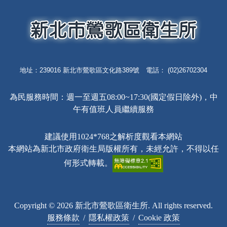
地址：239016 新北市鶯歌區文化路389號 電話： (02)26702304
為民服務時間：週一至週五08:00~17:30(國定假日除外)，中
午有值班人員繼續服務
建議使用1024*768之解析度觀看本網站
本網站為新北市政府衛生局版權所有，未經允許，不得以任
何形式轉載。
Copyright © 2026 新北市鶯歌區衛生所. All rights reserved.
服務條款
/
隱私權政策
/
Cookie 政策