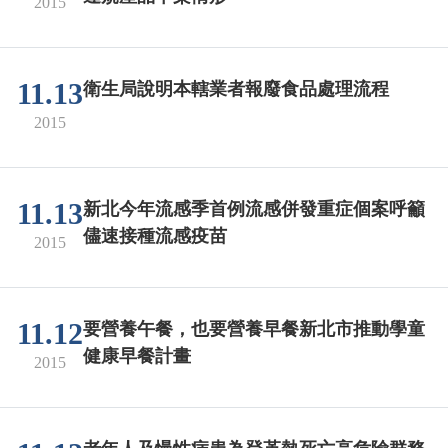
2015
11.13
衛生局說明本轄業者報廢食品處理流程
2015
11.13
新北今年流感季首例流感併發重症個案呼籲
儘速接種流感疫苗
2015
11.12
要營養午餐，也要營養早餐新北市推動學童
健康早餐計畫
2015