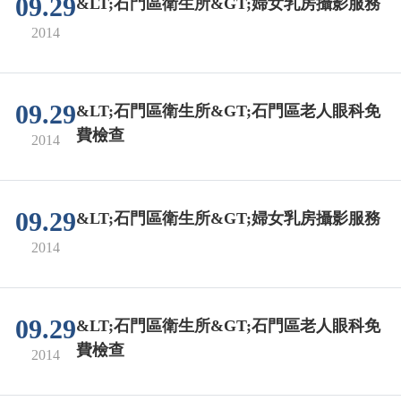
09.29
&LT;石門區衛生所&GT;婦女乳房攝影服務
2014
09.29
&LT;石門區衛生所&GT;石門區老人眼科免
費檢查
2014
09.29
&LT;石門區衛生所&GT;婦女乳房攝影服務
2014
09.29
&LT;石門區衛生所&GT;石門區老人眼科免
費檢查
2014