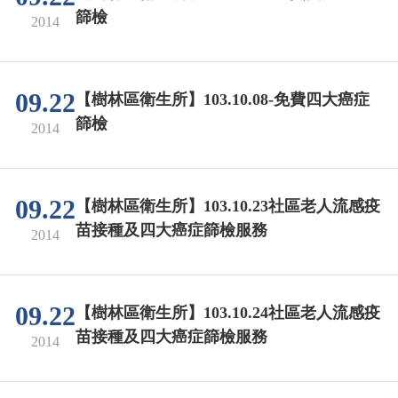
篩檢
2014
09.22
【樹林區衛生所】103.10.08-免費四大癌症
篩檢
2014
09.22
【樹林區衛生所】103.10.23社區老人流感疫
苗接種及四大癌症篩檢服務
2014
09.22
【樹林區衛生所】103.10.24社區老人流感疫
苗接種及四大癌症篩檢服務
2014