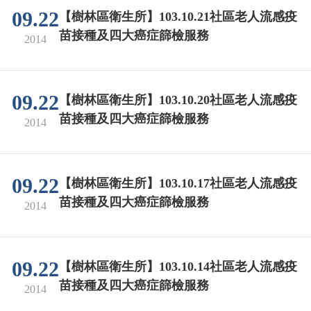
09.22
【樹林區衛生所】103.10.21社區老人流感疫
苗接種及四大癌症篩檢服務
2014
09.22
【樹林區衛生所】103.10.20社區老人流感疫
苗接種及四大癌症篩檢服務
2014
09.22
【樹林區衛生所】103.10.17社區老人流感疫
苗接種及四大癌症篩檢服務
2014
09.22
【樹林區衛生所】103.10.14社區老人流感疫
苗接種及四大癌症篩檢服務
2014