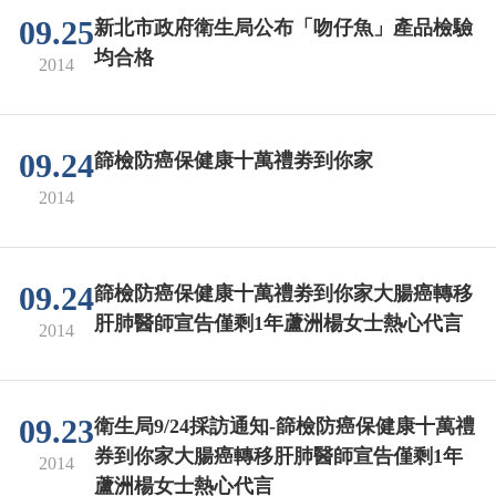
09.25
新北市政府衛生局公布「吻仔魚」產品檢驗
均合格
2014
09.24
篩檢防癌保健康十萬禮劵到你家
2014
09.24
篩檢防癌保健康十萬禮劵到你家大腸癌轉移
肝肺醫師宣告僅剩1年蘆洲楊女士熱心代言
2014
09.23
衛生局9/24採訪通知-篩檢防癌保健康十萬禮
券到你家大腸癌轉移肝肺醫師宣告僅剩1年
2014
蘆洲楊女士熱心代言