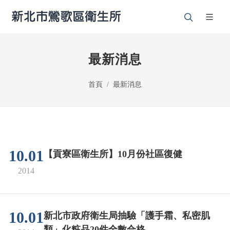
最新消息
首頁
最新消息
10.01
【貢寮區衛生所】10月份社區復健
2014
10.01
新北市政府衛生局抽驗「護手霜、私密肌
類」化粧品20件全數合格