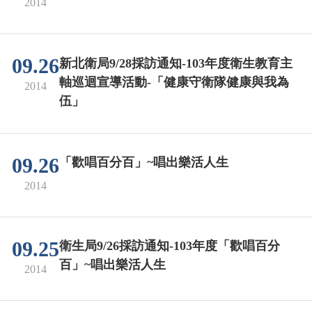
2014
09.26
新北衛局9/28採訪通知-103年度衛生教育主
軸巡迴宣導活動-「健康守衛隊健康與我為
2014
伍」
09.26
「歡唱百分百」~唱出樂活人生
2014
09.25
衛生局9/26採訪通知-103年度「歡唱百分
百」~唱出樂活人生
2014