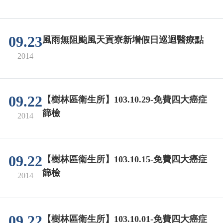
09.23
風雨無阻颱風天貢寮新增假日巡迴醫療點
2014
09.22
【樹林區衛生所】103.10.29-免費四大癌症
篩檢
2014
09.22
【樹林區衛生所】103.10.15-免費四大癌症
篩檢
2014
09.22
【樹林區衛生所】103.10.01-免費四大癌症