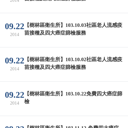
2014
09.22
【樹林區衛生所】103.10.03社區老人流感疫
苗接種及四大癌症篩檢服務
2014
09.22
【樹林區衛生所】103.10.02社區老人流感疫
苗接種及四大癌症篩檢服務
2014
09.22
【樹林區衛生所】103.10.22免費四大癌症篩
檢
2014