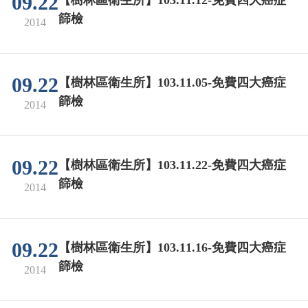
09.22
【樹林區衛生所】103.11.12-免費四大癌症
篩檢
2014
09.22
【樹林區衛生所】103.11.05-免費四大癌症
篩檢
2014
09.22
【樹林區衛生所】103.11.22-免費四大癌症
篩檢
2014
09.22
【樹林區衛生所】103.11.16-免費四大癌症
篩檢
2014