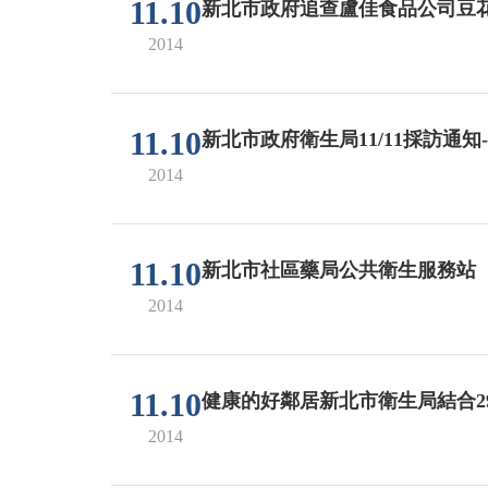
11.10
新北市政府追查盧佳食品公司豆花
2014
11.10
新北市政府衛生局11/11採訪通
2014
11.10
新北市社區藥局公共衛生服務站
2014
11.10
健康的好鄰居新北市衛生局結合2
2014