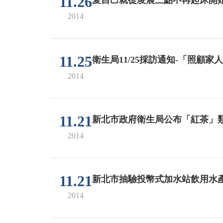
11.26
2014
11.25
衛生局11/25採訪通知-「照
2014
11.21
新北市政府衛生局公布「紅茶」
2014
11.21
新北市抽驗投幣式加水站飲用水
2014