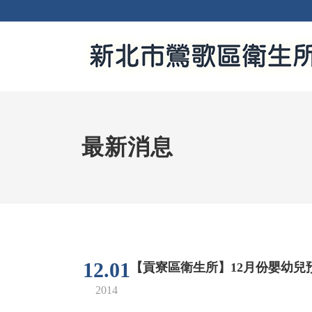
最新消息
12.01
【貢寮區衛生所】12月份嬰幼兒
2014