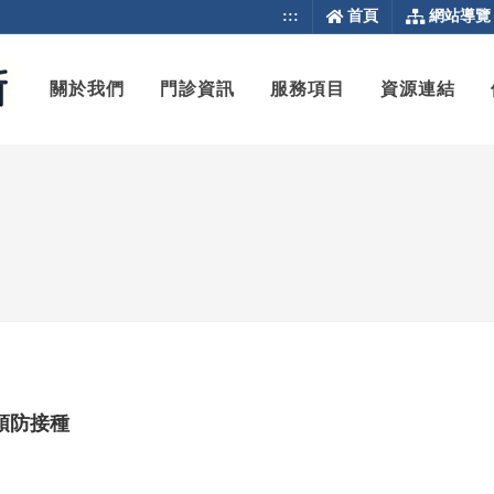
:::
首頁
網站導覽
關於我們
門診資訊
服務項目
資源連結
預防接種