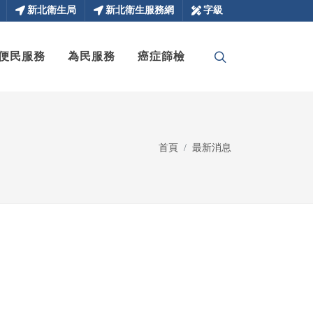
新北衛生局
新北衛生服務網
字級
便民服務
為民服務
癌症篩檢
首頁
最新消息