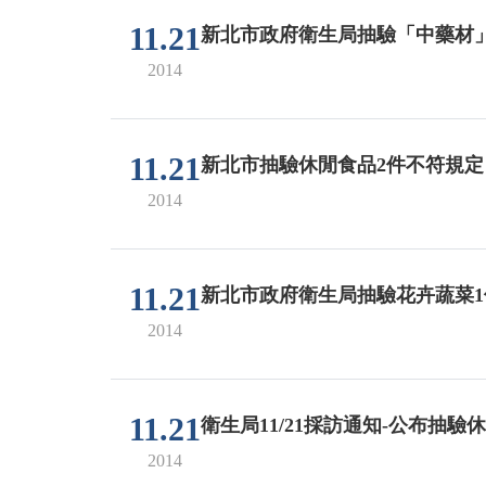
11.21
新北市政府衛生局抽驗「中藥材」
2014
11.21
新北市抽驗休閒食品2件不符規定
2014
11.21
新北市政府衛生局抽驗花卉蔬菜
2014
11.21
衛生局11/21採訪通知-公布抽
2014