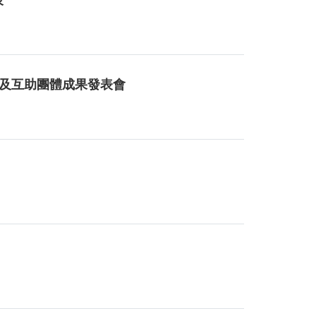
動及互助團體成果發表會